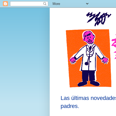
Las últimas novedades
padres.