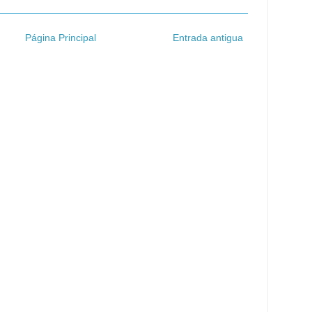
Página Principal
Entrada antigua