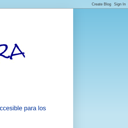
ccesible para los