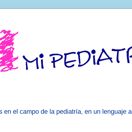
 en el campo de la pediatría, en un lenguaje a