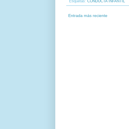
Etiquetas:
CONDUCTA INFANTIL
Entrada más reciente