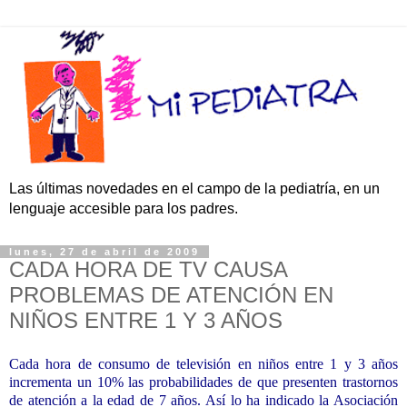
Las últimas novedades en el campo de la pediatría, en un
lenguaje accesible para los padres.
lunes, 27 de abril de 2009
CADA HORA DE TV CAUSA
PROBLEMAS DE ATENCIÓN EN
NIÑOS ENTRE 1 Y 3 AÑOS
Cada hora de consumo de televisión en niños entre 1 y 3 años
incrementa un 10% las probabilidades de que presenten trastornos
de atención a la edad de 7 años. Así lo ha indicado la Asociación