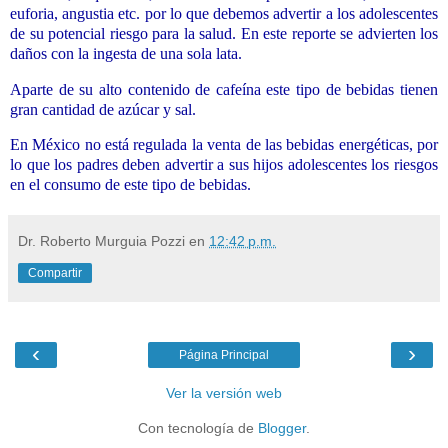
euforia, angustia etc. por lo que debemos advertir a los adolescentes
de su potencial riesgo para la salud. En este reporte se advierten los
daños con la ingesta de una sola lata.
Aparte de su alto contenido de cafeína este tipo de bebidas tienen
gran cantidad de azúcar y sal.
En México no está regulada la venta de las bebidas energéticas, por
lo que los padres deben advertir a sus hijos adolescentes los riesgos
en el consumo de este tipo de bebidas.
Dr. Roberto Murguia Pozzi
en
12:42 p.m.
Compartir
‹
›
Página Principal
Ver la versión web
Con tecnología de
Blogger
.