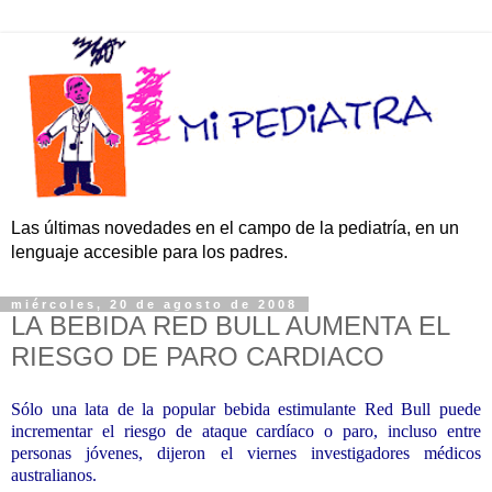
Las últimas novedades en el campo de la pediatría, en un
lenguaje accesible para los padres.
miércoles, 20 de agosto de 2008
LA BEBIDA RED BULL AUMENTA EL
RIESGO DE PARO CARDIACO
Sólo una lata de la popular bebida estimulante Red Bull puede
incrementar el riesgo de ataque cardíaco o paro, incluso entre
personas jóvenes, dijeron el viernes investigadores médicos
australianos.