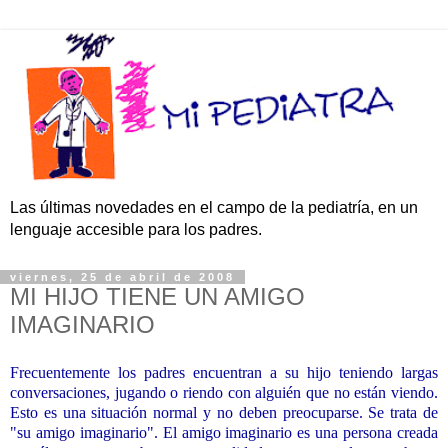
Las últimas novedades en el campo de la pediatría, en un
lenguaje accesible para los padres.
viernes, 25 de abril de 2008
MI HIJO TIENE UN AMIGO
IMAGINARIO
Frecuentemente los padres encuentran a su hijo teniendo largas
conversaciones, jugando o riendo con alguién que no están viendo.
Esto es una situación normal y no deben preocuparse. Se trata de
"su amigo imaginario". El amigo imaginario es una persona creada