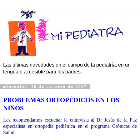
Las últimas novedades en el campo de la pediatría, en un
lenguaje accesible para los padres.
miércoles, 10 de octubre de 2007
PROBLEMAS ORTOPÉDICOS EN LOS
NIÑOS
Les recomendamos escuchar la entrevista al Dr Jesús de la Paz
especialista en ortopedia pediátrica en el programa Crónicas de
Salud.