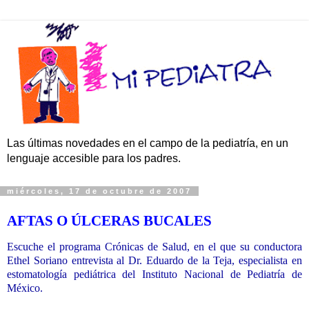
Las últimas novedades en el campo de la pediatría, en un
lenguaje accesible para los padres.
miércoles, 17 de octubre de 2007
AFTAS O ÚLCERAS BUCALES
Escuche el programa Crónicas de Salud, en el que su conductora
Ethel Soriano entrevista al Dr. Eduardo de la Teja, especialista en
estomatología pediátrica del Instituto Nacional de Pediatría de
México.