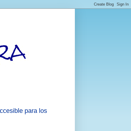
ccesible para los