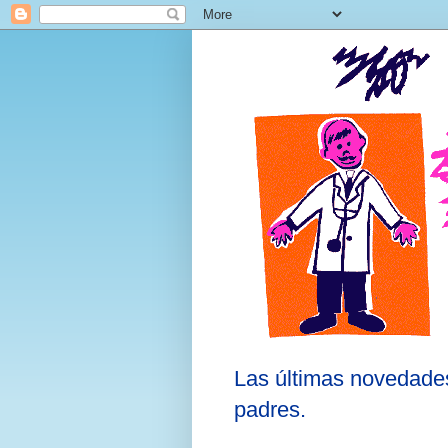
Las últimas novedades
padres.