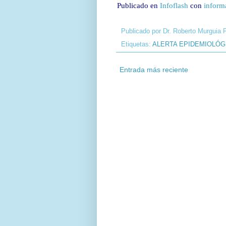
Publicado en
Infoflash
con
inform
Publicado por
Dr. Roberto Murguia 
Etiquetas:
ALERTA EPIDEMIOLÓG
Entrada más reciente