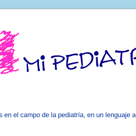
 en el campo de la pediatría, en un lenguaje a