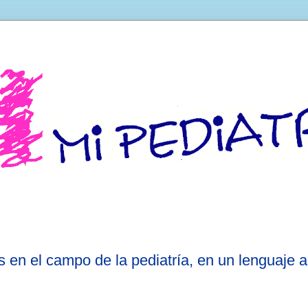
 en el campo de la pediatría, en un lenguaje a