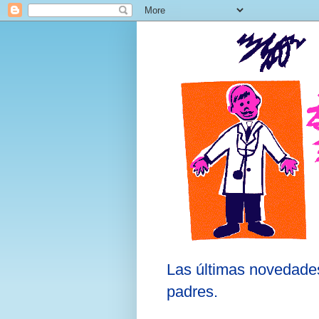
Las últimas novedades
padres.