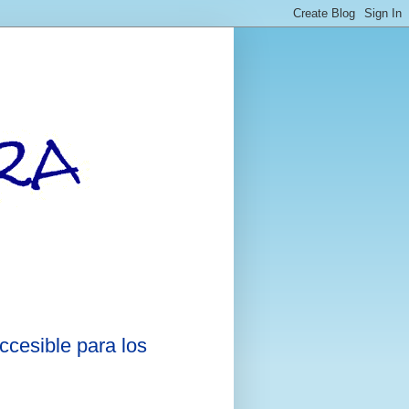
ccesible para los