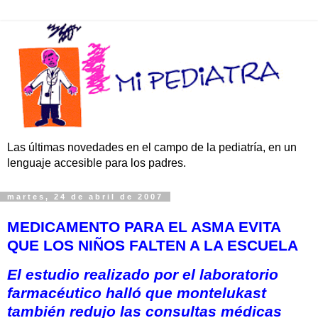
Las últimas novedades en el campo de la pediatría, en un
lenguaje accesible para los padres.
martes, 24 de abril de 2007
MEDICAMENTO PARA EL ASMA EVITA
QUE LOS NIÑOS FALTEN A LA ESCUELA
El estudio realizado por el laboratorio
farmacéutico halló que montelukast
también redujo las consultas médicas