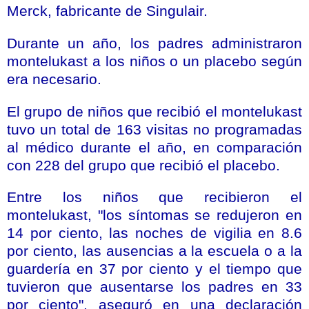
Merck, fabricante de Singulair.
Durante un año, los padres administraron
montelukast a los niños o un placebo según
era necesario.
El grupo de niños que recibió el montelukast
tuvo un total de 163 visitas no programadas
al médico durante el año, en comparación
con 228 del grupo que recibió el placebo.
Entre los niños que recibieron el
montelukast, "los síntomas se redujeron en
14 por ciento, las noches de vigilia en 8.6
por ciento, las ausencias a la escuela o a la
guardería en 37 por ciento y el tiempo que
tuvieron que ausentarse los padres en 33
por ciento", aseguró en una declaración