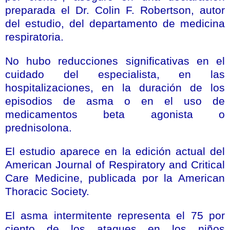
preparada el Dr. Colin F. Robertson, autor
del estudio, del departamento de medicina
respiratoria.
No hubo reducciones significativas en el
cuidado del especialista, en las
hospitalizaciones, en la duración de los
episodios de asma o en el uso de
medicamentos beta agonista o
prednisolona.
El estudio aparece en la edición actual del
American Journal of Respiratory and Critical
Care Medicine, publicada por la American
Thoracic Society.
El asma intermitente representa el 75 por
ciento de los ataques en los niños