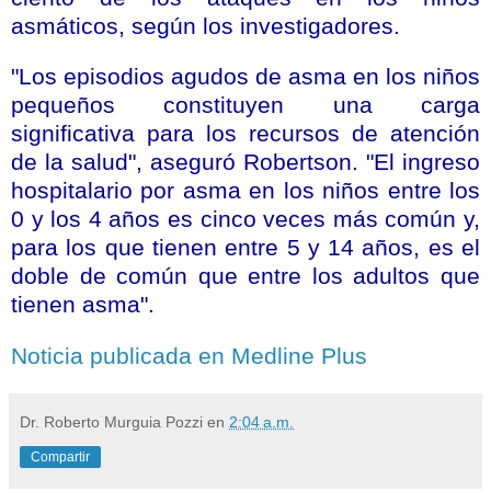
asmáticos, según los investigadores.
"Los episodios agudos de asma en los niños
pequeños constituyen una carga
significativa para los recursos de atención
de la salud", aseguró Robertson. "El ingreso
hospitalario por asma en los niños entre los
0 y los 4 años es cinco veces más común y,
para los que tienen entre 5 y 14 años, es el
doble de común que entre los adultos que
tienen asma".
Noticia publicada en Medline Plus
Dr. Roberto Murguia Pozzi
en
2:04 a.m.
Compartir