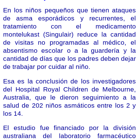
En los niños pequeños que tienen ataques
de asma esporádicos y recurrentes, el
tratamiento con el medicamento
montelukast (Singulair) reduce la cantidad
de visitas no programadas al médico, el
absentismo escolar o a la guardería y la
cantidad de días que los padres deben dejar
de trabajar por cuidar al niño.
Esa es la conclusión de los investigadores
del Hospital Royal Children de Melbourne,
Australia, que le dieron seguimiento a la
salud de 202 niños asmáticos entre los 2 y
los 14.
El estudio fue financiado por la división
australiana del laboratorio farmacéutico