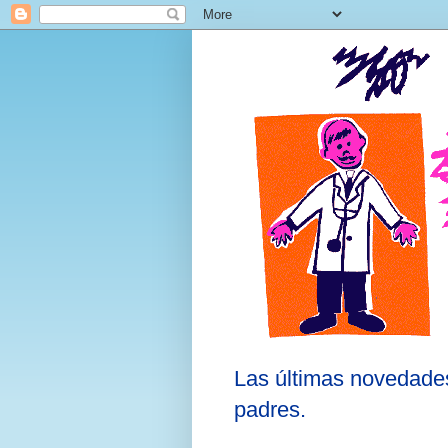
Las últimas novedades
padres.