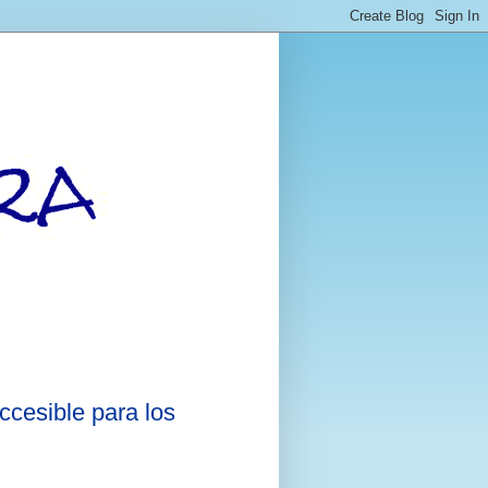
ccesible para los