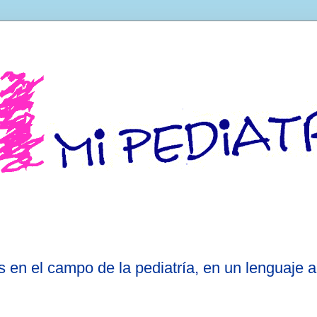
 en el campo de la pediatría, en un lenguaje a