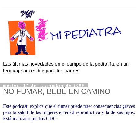
Las últimas novedades en el campo de la pediatría, en un
lenguaje accesible para los padres.
martes, 17 de noviembre de 2009
NO FUMAR, BEBÉ EN CAMINO
Este podcast explica que el fumar puede traer consecuencias graves
para la salud de las mujeres en edad reproductiva y la de sus hijos.
Está realizado por los CDC.